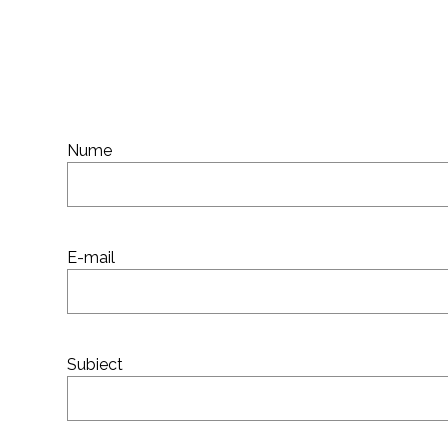
Nume
E-mail
Subiect