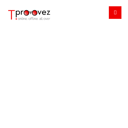
LANDSCAPE