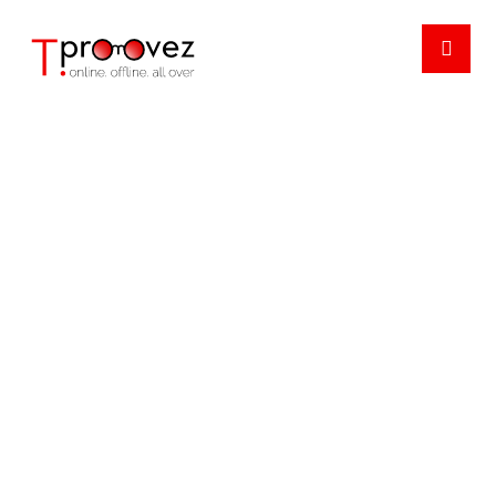
FUTURE