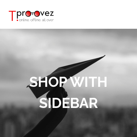
SHOP WITH
SIDEBAR