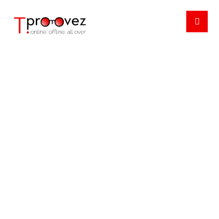
MY ACCOUNT