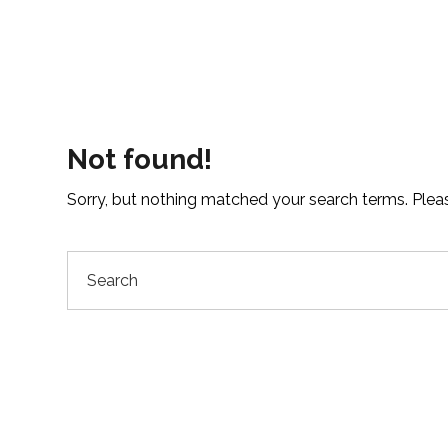
Not found!
Sorry, but nothing matched your search terms. Pleas