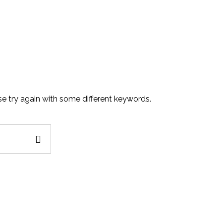
e try again with some different keywords.